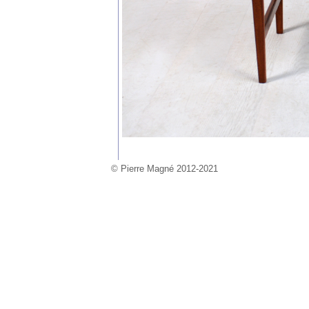
© Pierre Magné 2012-2021