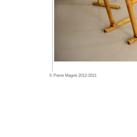
© Pierre Magné 2012-2021