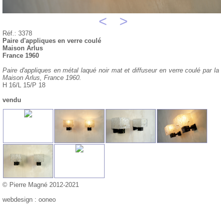
<
>
Réf.: 3378
Paire d'appliques en verre coulé
Maison Arlus
France 1960
Paire d'appliques en métal laqué noir mat et diffuseur en verre coulé par la
Maison Arlus, France 1960.
H 16/L 15/P 18
vendu
© Pierre Magné 2012-2021
webdesign : ooneo