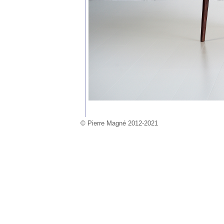
© Pierre Magné 2012-2021