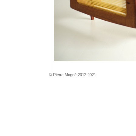
© Pierre Magné 2012-2021