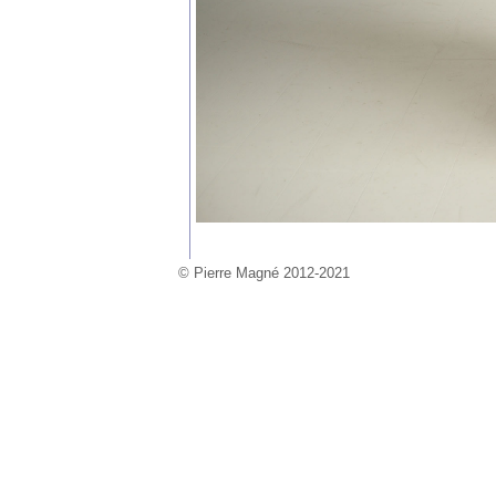
© Pierre Magné 2012-2021